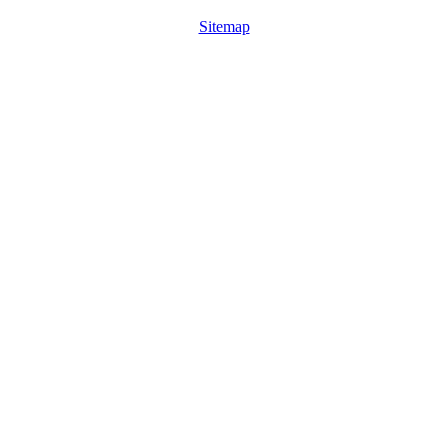
Sitemap