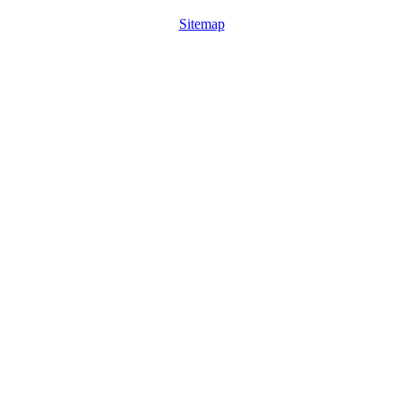
Sitemap