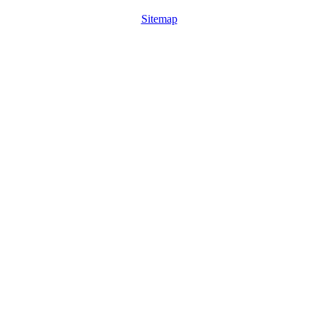
Sitemap