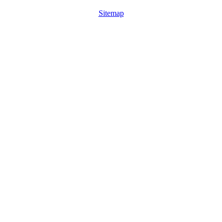
Sitemap