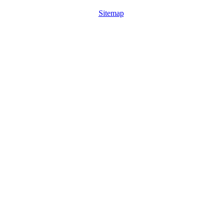
Sitemap