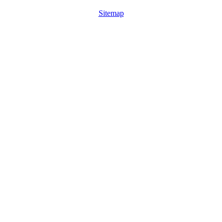
Sitemap