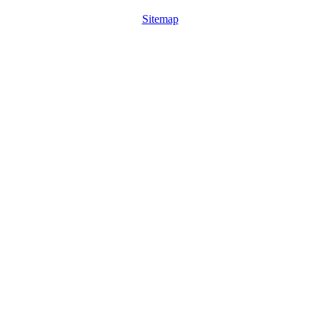
Sitemap