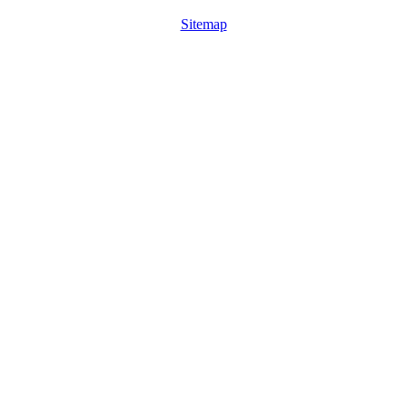
Sitemap