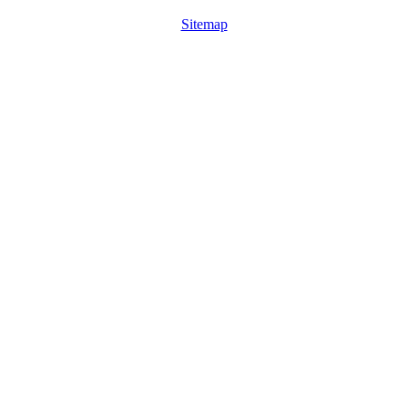
Sitemap