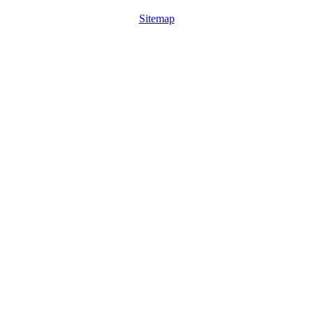
Sitemap