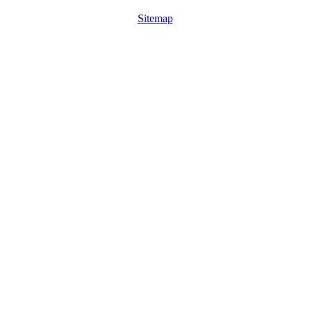
Sitemap