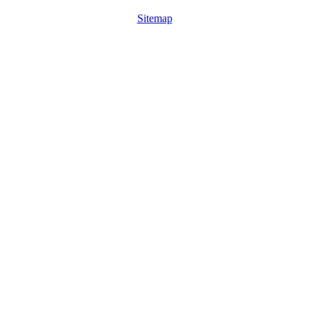
Sitemap