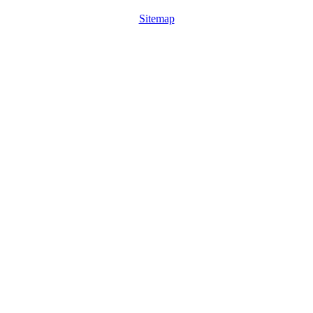
Sitemap