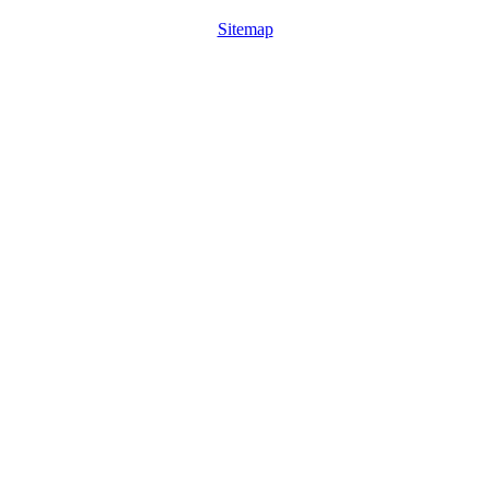
Sitemap