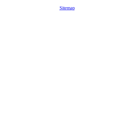
Sitemap