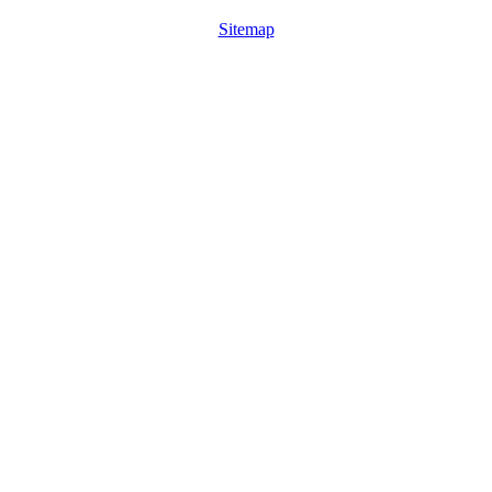
Sitemap