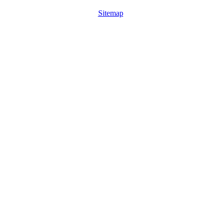
Sitemap