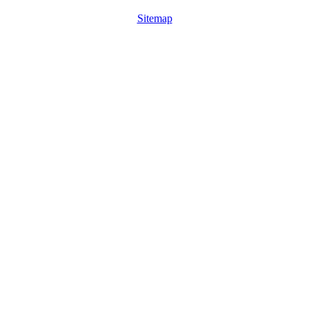
Sitemap