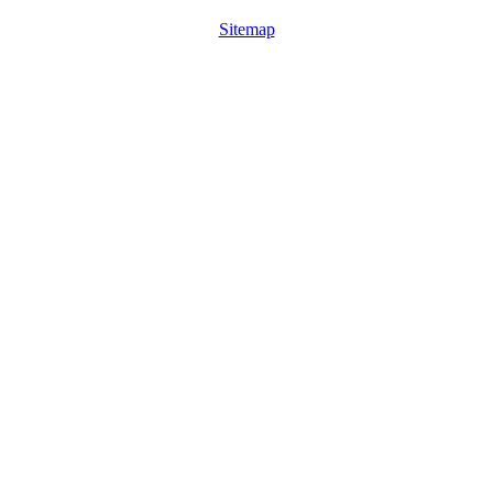
Sitemap