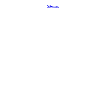
Sitemap