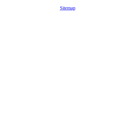
Sitemap